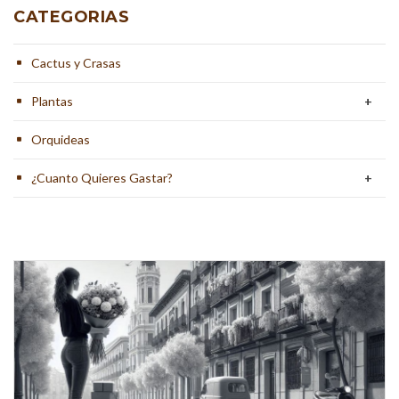
CATEGORIAS
Cactus y Crasas
Plantas
+
Orquideas
¿Cuanto Quieres Gastar?
+