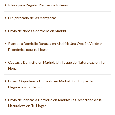
Ideas para Regalar Plantas de Interior
El significado de las margaritas
Envío de flores a domicilio en Madrid
Plantas a Domicilio Baratas en Madrid: Una Opción Verde y
Económica para tu Hogar
Cactus a Domicilio en Madrid: Un Toque de Naturaleza en Tu
Hogar
Enviar Orquídeas a Domicilio en Madrid: Un Toque de
Elegancia y Exotismo
Envío de Plantas a Domicilio en Madrid: La Comodidad de la
Naturaleza en Tu Hogar