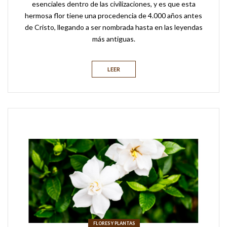
esenciales dentro de las civilizaciones, y es que esta
hermosa flor tiene una procedencia de 4.000 años antes
de Cristo, llegando a ser nombrada hasta en las leyendas
más antiguas.
LEER
FLORES Y PLANTAS