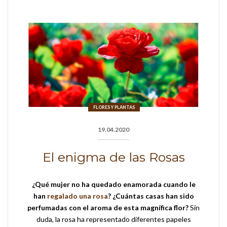
FLORES Y PLANTAS
19.04.2020
El enigma de las Rosas
¿Qué mujer no ha quedado enamorada cuando le
han
regalado una rosa
?
¿Cuántas casas han sido
perfumadas con el aroma de esta magnífica flor?
Sin
duda, la rosa ha representado diferentes papeles