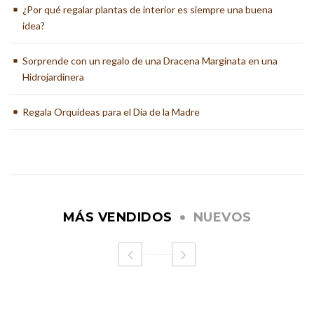
¿Por qué regalar plantas de interior es siempre una buena
idea?
Sorprende con un regalo de una Dracena Marginata en una
Hidrojardinera
Regala Orquídeas para el Día de la Madre
MÁS VENDIDOS
NUEVOS