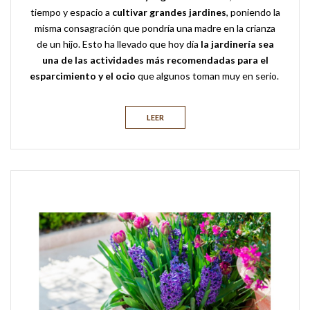
tiempo y espacio a
cultivar grandes jardines
, poniendo la
misma consagración que pondría una madre en la crianza
de un hijo. Esto ha llevado que hoy día
la jardinería sea
una de las actividades más recomendadas para el
esparcimiento y el ocio
que algunos toman muy en serio.
LEER