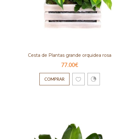
Cesta de Plantas grande orquidea rosa
77.00€
COMPRAR