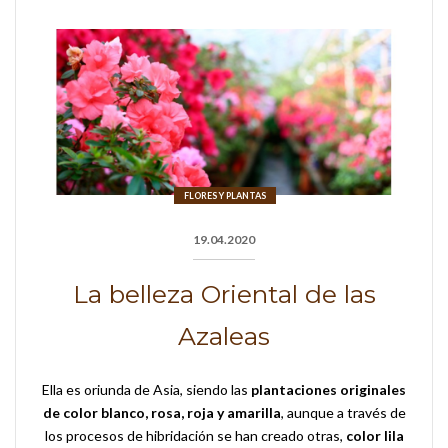
FLORES Y PLANTAS
19.04.2020
La belleza Oriental de las
Azaleas
Ella es oriunda de Asia, siendo las
plantaciones originales
de color blanco, rosa, roja y amarilla
, aunque a través de
los procesos de hibridación se han creado otras,
color lila