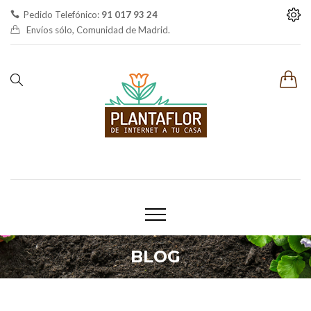
Pedido Telefónico:
91 017 93 24
Envíos sólo, Comunidad de Madrid.
BLOG