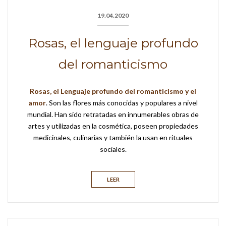
19.04.2020
Rosas, el lenguaje profundo
del romanticismo
Rosas, el Lenguaje profundo del romanticismo y el
amor
. Son las flores más conocidas y populares a nivel
mundial. Han sido retratadas en innumerables obras de
artes y utilizadas en la cosmética, poseen propiedades
medicinales, culinarias y también la usan en rituales
sociales.
LEER