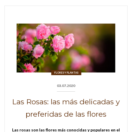
FLORES Y PLANTAS
03.07.2020
Las Rosas: las más delicadas y
preferidas de las flores
Las rosas son las flores más conocidas y populares en el