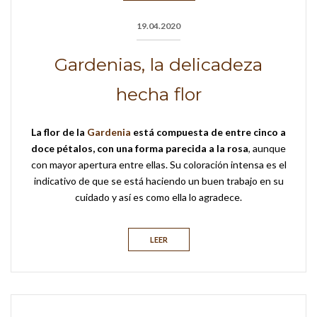
19.04.2020
Gardenias, la delicadeza
hecha flor
La flor de la
Gardenia
está compuesta de entre cinco a
doce pétalos, con una forma parecida a la rosa
, aunque
con mayor apertura entre ellas. Su coloración intensa es el
indicativo de que se está haciendo un buen trabajo en su
cuidado y así es como ella lo agradece.
LEER