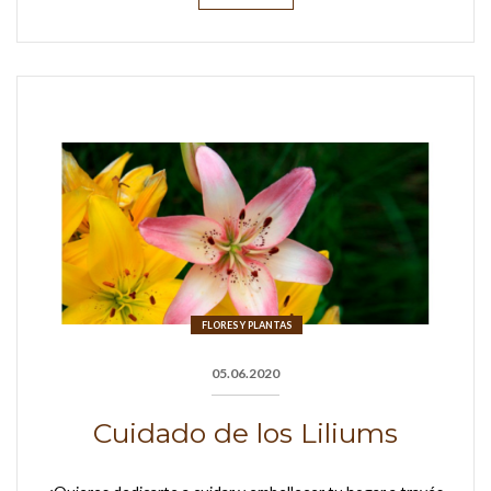
FLORES Y PLANTAS
05.06.2020
Cuidado de los Liliums