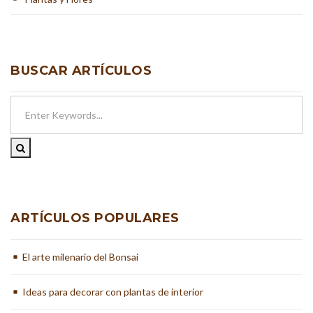
BUSCAR ARTÍCULOS
ARTÍCULOS POPULARES
El arte milenario del Bonsai
Ideas para decorar con plantas de interior