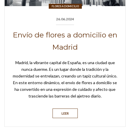
FLORES A DOMICILIO
26.06.2024
Envío de flores a domicilio en
Madrid
Madrid, la vibrante capital de España, es una ciudad que
nunca duerme. Es un lugar donde la tradición y la
modernidad se entrelazan, creando un tapiz cultural único.
En este entorno dinámico, el envío de flores a domicilio se
ha convertido en una expresión de cuidado y afecto que
trasciende las barreras del ajetreo diario.
LEER