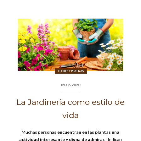
FLORES Y PLATNAS
05.06.2020
La Jardinería como estilo de
vida
Muchas personas
encuentran en las plantas una
actividad interesante y digna de admirar
, dedican