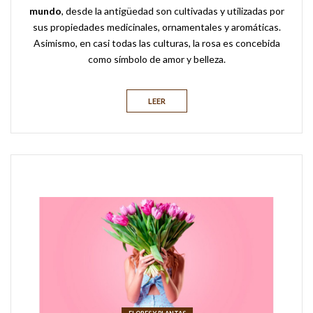
mundo
, desde la antigüedad son cultivadas y utilizadas por
sus propiedades medicinales, ornamentales y aromáticas.
Asimismo, en casi todas las culturas, la rosa es concebida
como símbolo de amor y belleza.
LEER