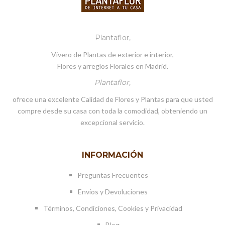
Plantaflor,
Vivero de Plantas de exterior e interior,
Flores y arreglos Florales en Madrid.
Plantaflor,
ofrece una excelente Calidad de Flores y Plantas para que usted
compre desde su casa con toda la comodidad, obteniendo un
excepcional servicio.
INFORMACIÓN
Preguntas Frecuentes
Envíos y Devoluciones
Términos, Condiciones, Cookies y Privacidad
Blog