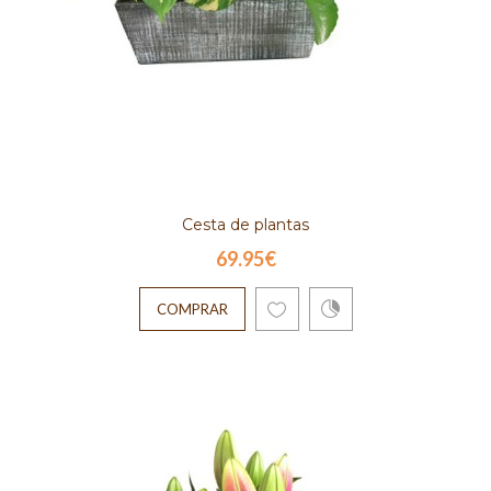
Cesta de plantas
69.95€
COMPRAR