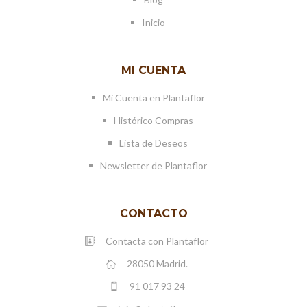
Inicio
MI CUENTA
Mi Cuenta en Plantaflor
Histórico Compras
Lista de Deseos
Newsletter de Plantaflor
CONTACTO
Contacta con Plantaflor
28050 Madrid.
91 017 93 24