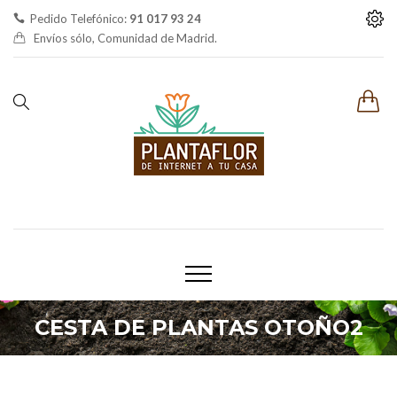
Pedido Telefónico:
91 017 93 24
Envíos sólo, Comunidad de Madrid.
CESTA DE PLANTAS OTOÑO2