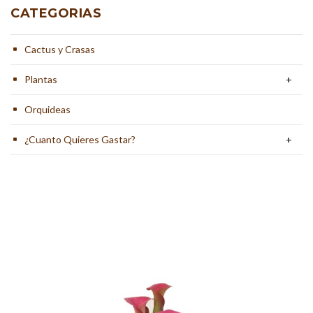
CATEGORIAS
Cactus y Crasas
Plantas
+
Orquideas
¿Cuanto Quieres Gastar?
+