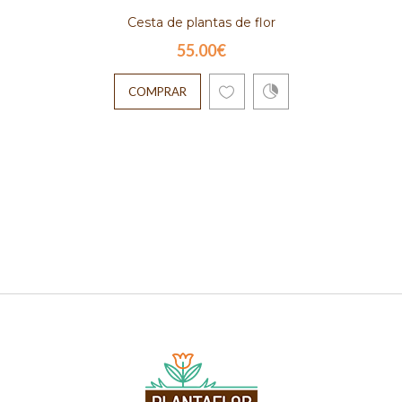
Cesta de plantas de flor
55.00€
COMPRAR