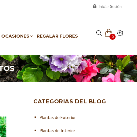
Iniciar Sesión
OCASIONES
REGALAR FLORES
0
ETOS
CATEGORIAS DEL BLOG
Plantas de Exterior
Plantas de Interior