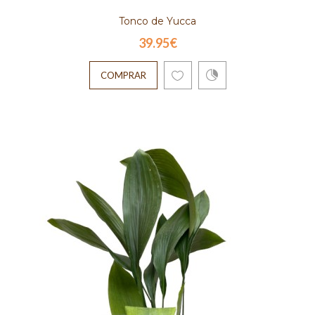
Tonco de Yucca
39.95€
COMPRAR