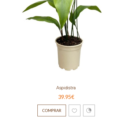
Aspidistra
39.95€
COMPRAR