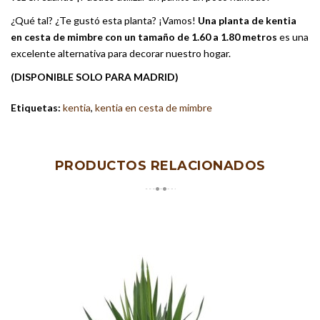
¿Qué tal? ¿Te gustó esta planta? ¡Vamos!
Una planta de kentia
en cesta de mimbre con un tamaño de 1.60 a 1.80 metros
es una
excelente alternativa para decorar nuestro hogar.
(DISPONIBLE SOLO PARA MADRID)
Etiquetas:
kentia
,
kentia en cesta de mimbre
PRODUCTOS RELACIONADOS