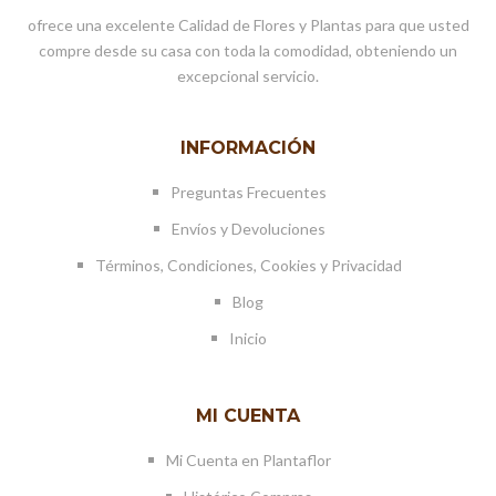
ofrece una excelente Calidad de Flores y Plantas para que usted
compre desde su casa con toda la comodidad, obteniendo un
excepcional servicio.
INFORMACIÓN
Preguntas Frecuentes
Envíos y Devoluciones
Términos, Condiciones, Cookies y Privacidad
Blog
Inicio
MI CUENTA
Mi Cuenta en Plantaflor