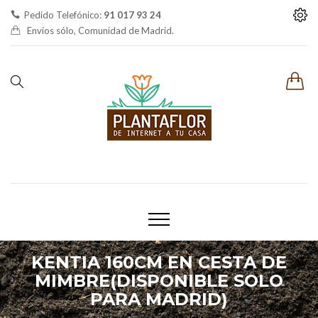
Pedido Telefónico:
91 017 93 24
Envíos sólo, Comunidad de Madrid.
KENTIA 160CM EN CESTA DE
MIMBRE(DISPONIBLE SOLO
PARA MADRID)