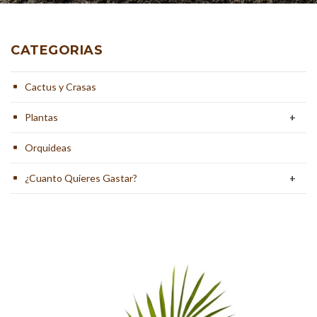
CATEGORIAS
Cactus y Crasas
Plantas
+
Orquideas
¿Cuanto Quieres Gastar?
+