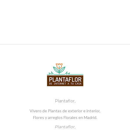
Plantaflor,
Vivero de Plantas de exterior e interior,
Flores y arreglos Florales en Madrid.
Plantaflor,