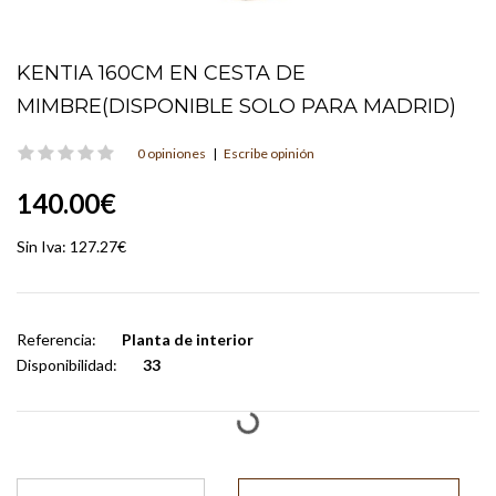
KENTIA 160CM EN CESTA DE
MIMBRE(DISPONIBLE SOLO PARA MADRID)
0 opiniones
|
Escribe opinión
140.00€
Sin Iva:
127.27€
Referencia:
Planta de interior
Disponibilidad:
33