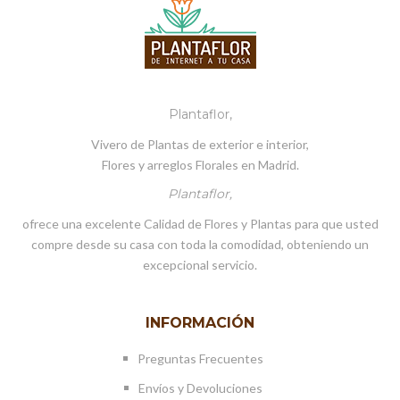
Plantaflor,
Vivero de Plantas de exterior e interior,
Flores y arreglos Florales en Madrid.
Plantaflor,
ofrece una excelente Calidad de Flores y Plantas para que usted
compre desde su casa con toda la comodidad, obteniendo un
excepcional servicio.
INFORMACIÓN
Preguntas Frecuentes
Envíos y Devoluciones