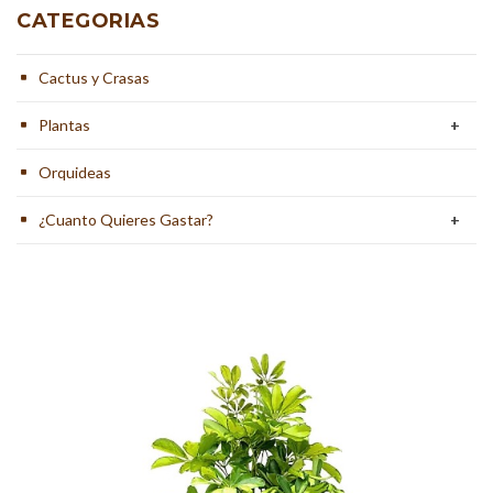
CATEGORIAS
Cactus y Crasas
Plantas
+
Orquideas
¿Cuanto Quieres Gastar?
+