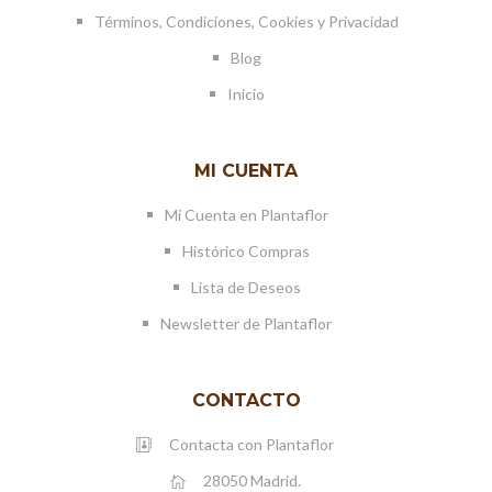
Términos, Condiciones, Cookies y Privacidad
Blog
Inicio
MI CUENTA
Mi Cuenta en Plantaflor
Histórico Compras
Lista de Deseos
Newsletter de Plantaflor
CONTACTO
Contacta con Plantaflor
28050 Madrid.