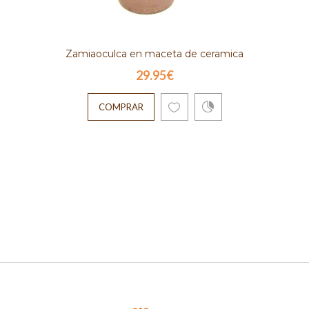
Zamiaoculca en maceta de ceramica
29.95€
COMPRAR