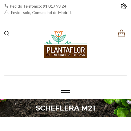
Pedido Telefónico:
91 017 93 24
Envíos sólo, Comunidad de Madrid.
SCHEFLERA M21