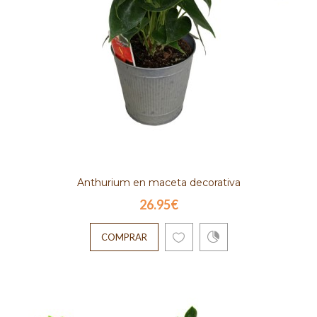
Anthurium en maceta decorativa
26.95€
COMPRAR