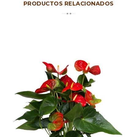
PRODUCTOS RELACIONADOS