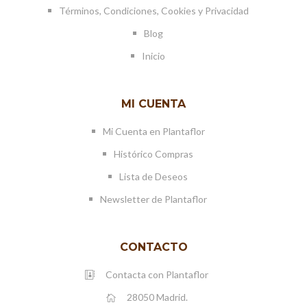
Términos, Condiciones, Cookies y Privacidad
Blog
Inicio
MI CUENTA
Mi Cuenta en Plantaflor
Histórico Compras
Lista de Deseos
Newsletter de Plantaflor
CONTACTO
Contacta con Plantaflor
28050 Madrid.