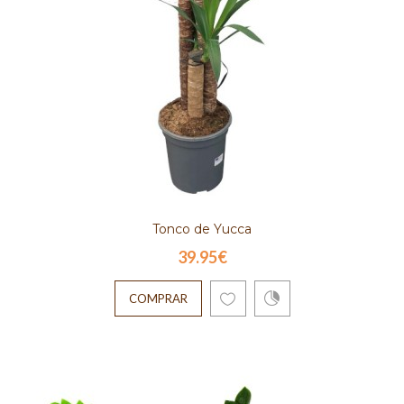
Tonco de Yucca
39.95€
COMPRAR