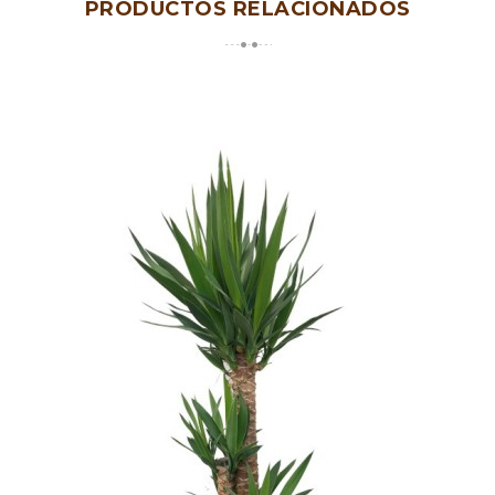
PRODUCTOS RELACIONADOS