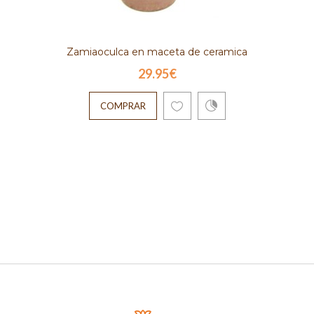
Zamiaoculca en maceta de ceramica
29.95€
COMPRAR