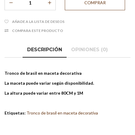
AÑADE A LA LISTA DE DESEOS
COMPARA ESTE PRODUCTO
DESCRIPCIÓN
OPINIONES (0)
Tronco de brasil en maceta decorativa
La maceta puede variar según disponibilidad.
La altura puede variar entre 80CM y 1M
Etiquetas:
Tronco de brasil en maceta decorativa