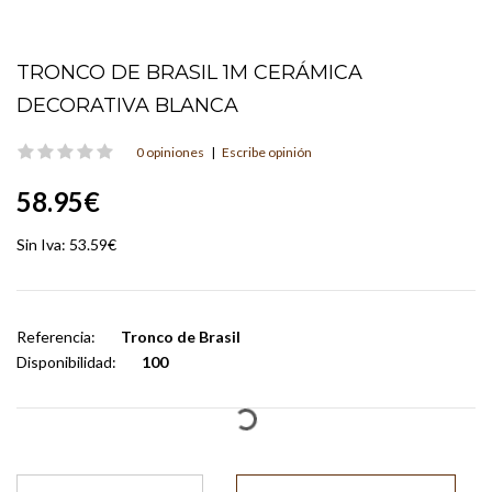
TRONCO DE BRASIL 1M CERÁMICA
DECORATIVA BLANCA
0 opiniones
|
Escribe opinión
58.95€
Sin Iva:
53.59€
Referencia:
Tronco de Brasil
Disponibilidad:
100