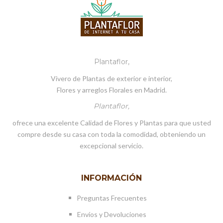
Plantaflor,
Vivero de Plantas de exterior e interior,
Flores y arreglos Florales en Madrid.
Plantaflor,
ofrece una excelente Calidad de Flores y Plantas para que usted
compre desde su casa con toda la comodidad, obteniendo un
excepcional servicio.
INFORMACIÓN
Preguntas Frecuentes
Envíos y Devoluciones