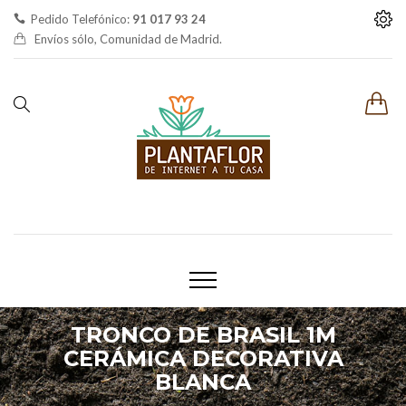
Pedido Telefónico:
91 017 93 24
Envíos sólo, Comunidad de Madrid.
TRONCO DE BRASIL 1M
CERÁMICA DECORATIVA
BLANCA