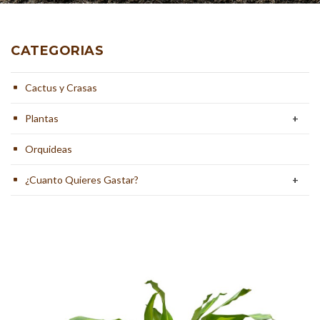
CATEGORIAS
Cactus y Crasas
Plantas
+
Orquideas
¿Cuanto Quieres Gastar?
+