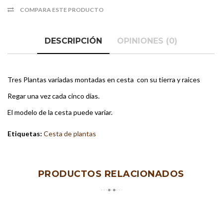
COMPARA ESTE PRODUCTO
DESCRIPCIÓN
OPINIONES (0)
Tres Plantas variadas montadas en cesta con su tierra y raices
Regar una vez cada cinco días.
El modelo de la cesta puede variar.
Etiquetas:
Cesta de plantas
PRODUCTOS RELACIONADOS