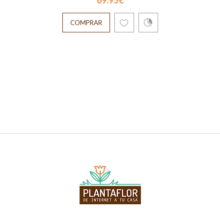
COMPRAR