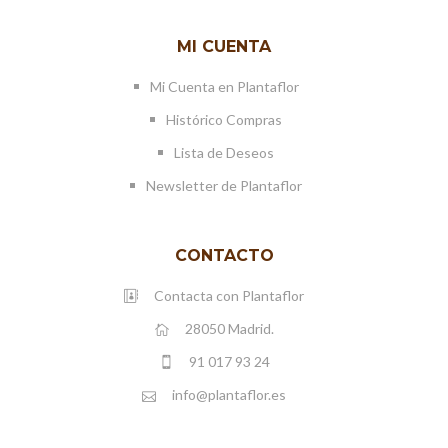
MI CUENTA
Mi Cuenta en Plantaflor
Histórico Compras
Lista de Deseos
Newsletter de Plantaflor
CONTACTO
Contacta con Plantaflor
28050 Madrid.
91 017 93 24
info@plantaflor.es