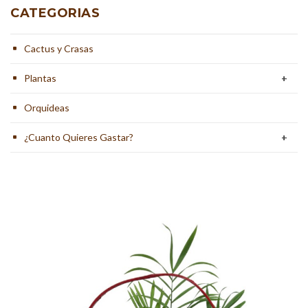
CATEGORIAS
Cactus y Crasas
Plantas
+
Orquideas
¿Cuanto Quieres Gastar?
+