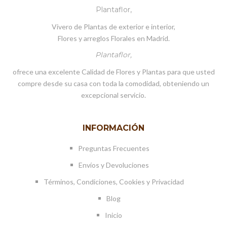
Plantaflor,
Vivero de Plantas de exterior e interior,
Flores y arreglos Florales en Madrid.
Plantaflor,
ofrece una excelente Calidad de Flores y Plantas para que usted
compre desde su casa con toda la comodidad, obteniendo un
excepcional servicio.
INFORMACIÓN
Preguntas Frecuentes
Envíos y Devoluciones
Términos, Condiciones, Cookies y Privacidad
Blog
Inicio