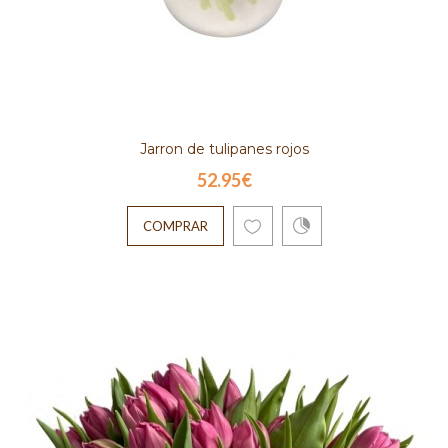
Jarron de tulipanes rojos
52.95€
COMPRAR