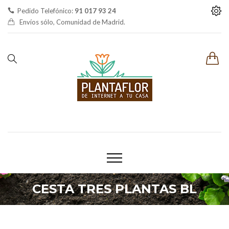
Pedido Telefónico:
91 017 93 24
Envíos sólo, Comunidad de Madrid.
CESTA TRES PLANTAS BL