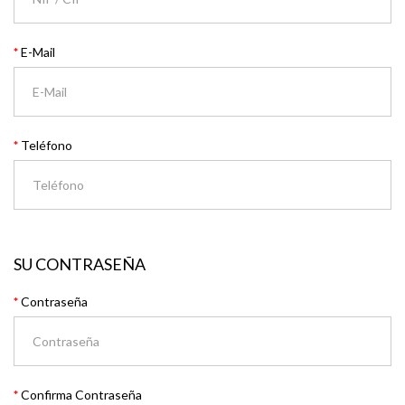
E-Mail
Teléfono
SU CONTRASEÑA
Contraseña
Confirma Contraseña