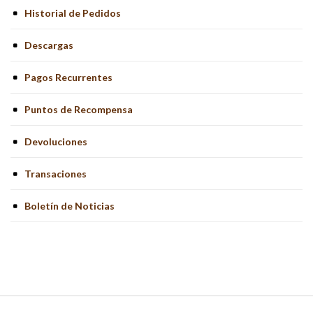
Historial de Pedidos
Descargas
Pagos Recurrentes
Puntos de Recompensa
Devoluciones
Transaciones
Boletín de Noticias