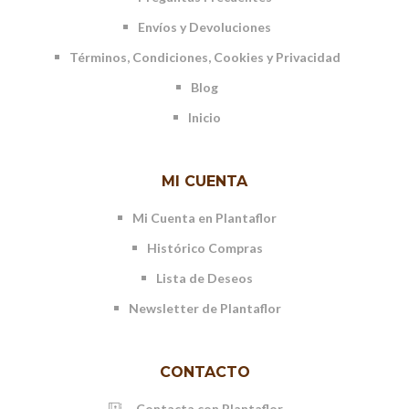
Envíos y Devoluciones
Términos, Condiciones, Cookies y Privacidad
Blog
Inicio
MI CUENTA
Mi Cuenta en Plantaflor
Histórico Compras
Lista de Deseos
Newsletter de Plantaflor
CONTACTO
Contacta con Plantaflor