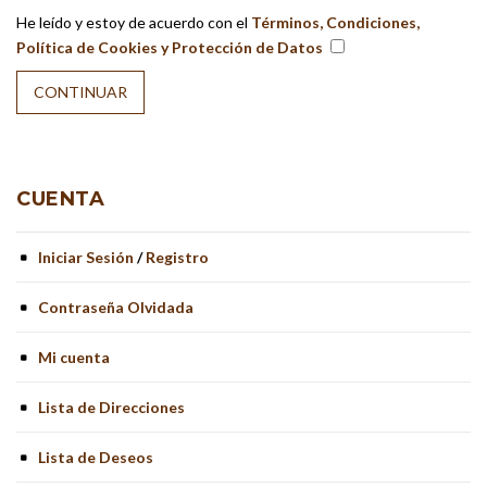
He leído y estoy de acuerdo con el
Términos, Condiciones,
Política de Cookies y Protección de Datos
CUENTA
Iniciar Sesión
/
Registro
Contraseña Olvidada
Mi cuenta
Lista de Direcciones
Lista de Deseos