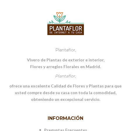
Plantaflor,
Vivero de Plantas de exterior e interior,
Flores y arreglos Florales en Madrid.
Plantaflor,
ofrece una excelente Calidad de Flores y Plantas para que
usted compre desde su casa con toda la comodidad,
obteniendo un excepcional servicio.
INFORMACIÓN
Preguntas Frecuentes