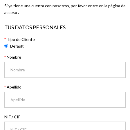
Si ya tiene una cuenta con nosotros, por favor entre en la página de
acceso
.
TUS DATOS PERSONALES
Tipo de Cliente
Default
Nombre
Apellido
NIF / CIF