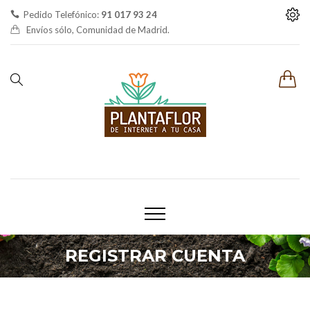
Pedido Telefónico:
91 017 93 24
Envíos sólo, Comunidad de Madrid.
REGISTRAR CUENTA