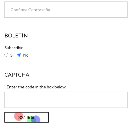
BOLETÍN
Subscribir
Si
No
CAPTCHA
Enter the code in the box below