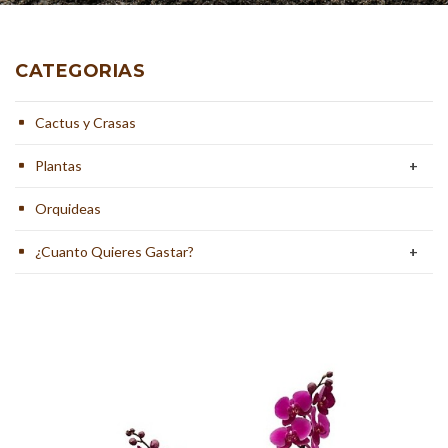
CATEGORIAS
Cactus y Crasas
Plantas
+
Orquideas
¿Cuanto Quieres Gastar?
+