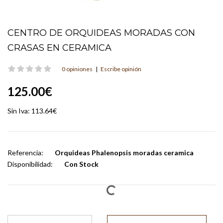
CENTRO DE ORQUIDEAS MORADAS CON
CRASAS EN CERAMICA
0 opiniones
|
Escribe opinión
125.00€
Sin Iva:
113.64€
Referencia:
Orquideas Phalenopsis moradas ceramica
Disponibilidad:
Con Stock