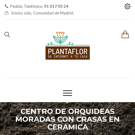
Pedido Telefónico:
91 017 93 24
Envíos sólo, Comunidad de Madrid.
CENTRO DE ORQUIDEAS
MORADAS CON CRASAS EN
CERAMICA