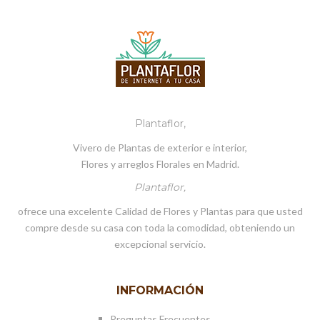
Plantaflor,
Vivero de Plantas de exterior e interior,
Flores y arreglos Florales en Madrid.
Plantaflor,
ofrece una excelente Calidad de Flores y Plantas para que usted
compre desde su casa con toda la comodidad, obteniendo un
excepcional servicio.
INFORMACIÓN
Preguntas Frecuentes