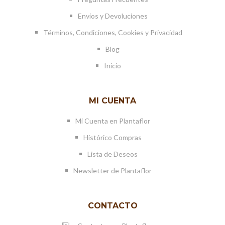
Envíos y Devoluciones
Términos, Condiciones, Cookies y Privacidad
Blog
Inicio
MI CUENTA
Mi Cuenta en Plantaflor
Histórico Compras
Lista de Deseos
Newsletter de Plantaflor
CONTACTO