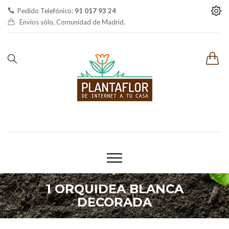
Pedido Telefónico:
91 017 93 24
Envíos sólo, Comunidad de Madrid.
1 ORQUIDEA BLANCA
DECORADA