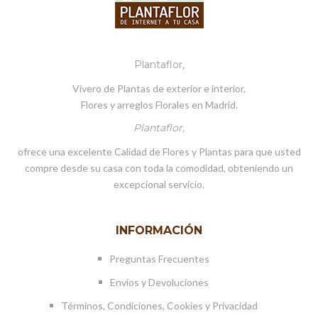
Plantaflor,
Vivero de Plantas de exterior e interior,
Flores y arreglos Florales en Madrid.
Plantaflor,
ofrece una excelente Calidad de Flores y Plantas para que usted
compre desde su casa con toda la comodidad, obteniendo un
excepcional servicio.
INFORMACIÓN
Preguntas Frecuentes
Envíos y Devoluciones
Términos, Condiciones, Cookies y Privacidad