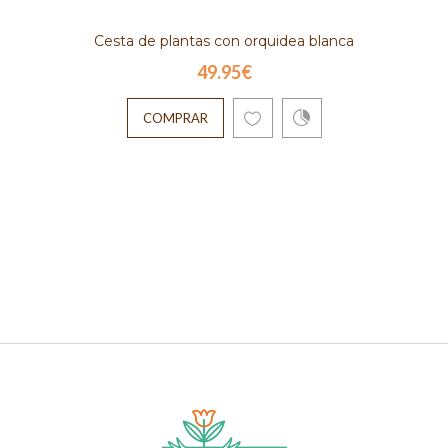
Cesta de plantas con orquidea blanca
49.95€
COMPRAR