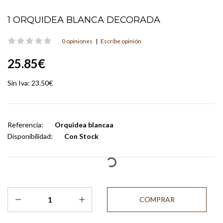
1 ORQUIDEA BLANCA DECORADA
0 opiniones
|
Escribe opinión
25.85€
Sin Iva:
23.50€
Referencia:
Orquidea blancaa
Disponibilidad:
Con Stock