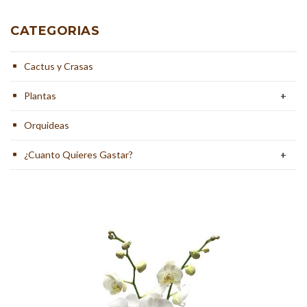
CATEGORIAS
Cactus y Crasas
Plantas
+
Orquideas
¿Cuanto Quieres Gastar?
+