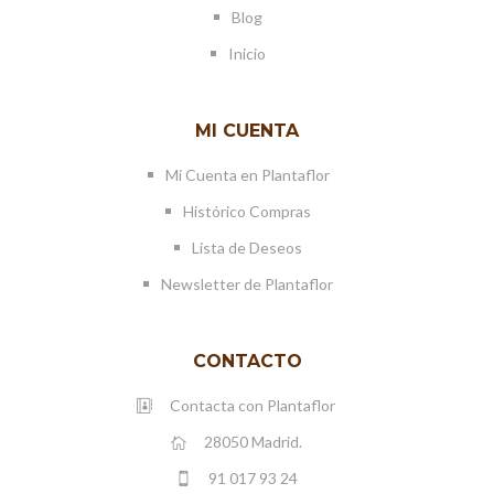
Blog
Inicio
MI CUENTA
Mi Cuenta en Plantaflor
Histórico Compras
Lista de Deseos
Newsletter de Plantaflor
CONTACTO
Contacta con Plantaflor
28050 Madrid.
91 017 93 24