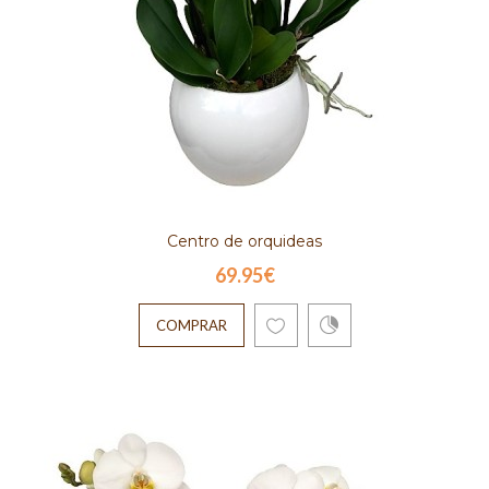
Centro de orquideas
69.95€
COMPRAR