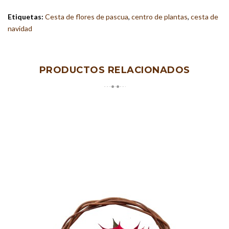
Etiquetas:
Cesta de flores de pascua
,
centro de plantas
,
cesta de
navidad
PRODUCTOS RELACIONADOS