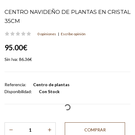
CENTRO NAVIDEÑO DE PLANTAS EN CRISTAL
35CM
0 opiniones
|
Escribe opinión
95.00€
Sin Iva:
86.36€
Referencia:
Centro de plantas
Disponibilidad:
Con Stock