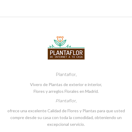
Plantaflor,
Vivero de Plantas de exterior e interior,
Flores y arreglos Florales en Madrid.
Plantaflor,
ofrece una excelente Calidad de Flores y Plantas para que usted
compre desde su casa con toda la comodidad, obteniendo un
excepcional servicio.