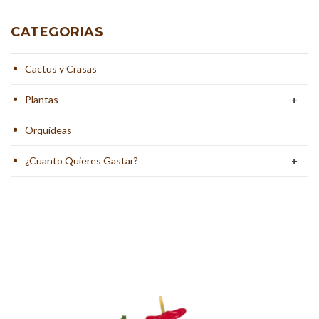
CATEGORIAS
Cactus y Crasas
Plantas
+
Orquideas
¿Cuanto Quieres Gastar?
+