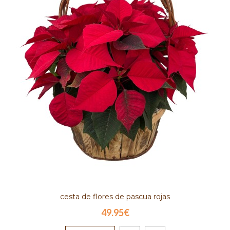
cesta de flores de pascua rojas
49.95€