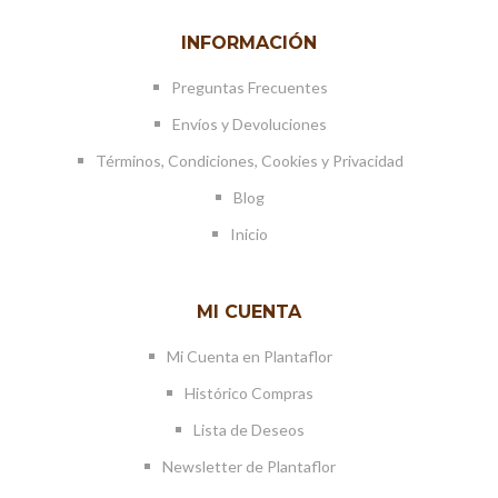
INFORMACIÓN
Preguntas Frecuentes
Envíos y Devoluciones
Términos, Condiciones, Cookies y Privacidad
Blog
Inicio
MI CUENTA
Mi Cuenta en Plantaflor
Histórico Compras
Lista de Deseos
Newsletter de Plantaflor