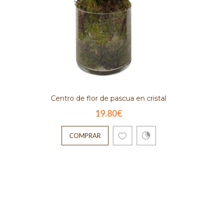
Centro de flor de pascua en cristal
19.80€
COMPRAR