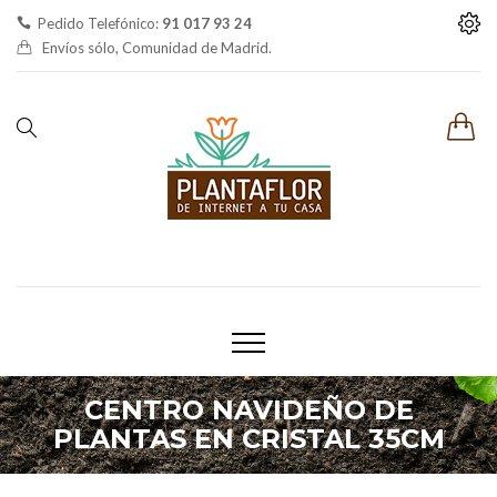
Pedido Telefónico:
91 017 93 24
Envíos sólo, Comunidad de Madrid.
CENTRO NAVIDEÑO DE
PLANTAS EN CRISTAL 35CM