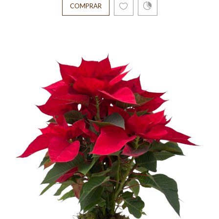
COMPRAR