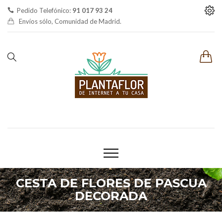
Pedido Telefónico:
91 017 93 24
Envíos sólo, Comunidad de Madrid.
CESTA DE FLORES DE PASCUA
DECORADA