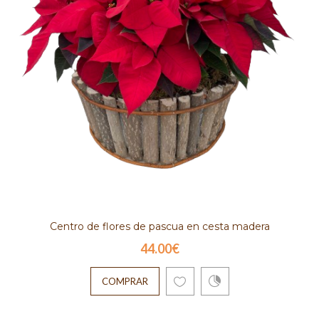
Centro de flores de pascua en cesta madera
44.00€
COMPRAR