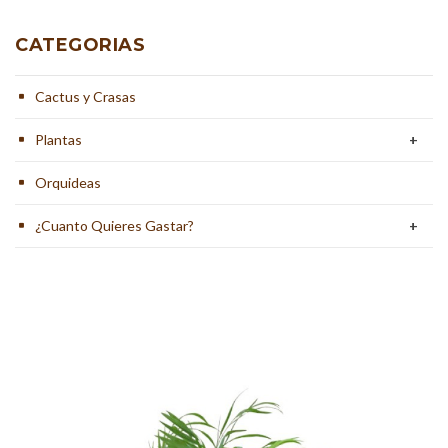
CATEGORIAS
Cactus y Crasas
Plantas
+
Orquideas
¿Cuanto Quieres Gastar?
+