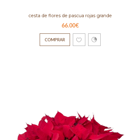
cesta de flores de pascua rojas grande
66.00€
COMPRAR