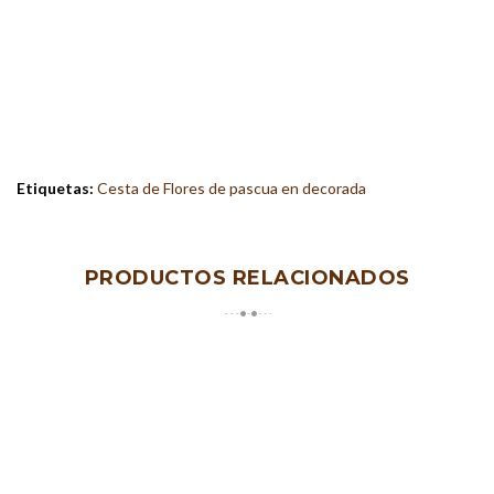
Etiquetas:
Cesta de Flores de pascua en decorada
PRODUCTOS RELACIONADOS