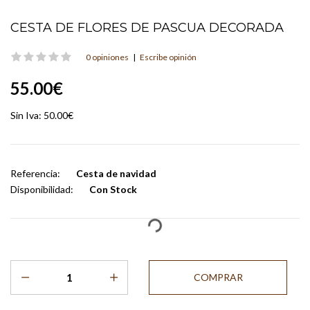
CESTA DE FLORES DE PASCUA DECORADA
0 opiniones
|
Escribe opinión
55.00€
Sin Iva:
50.00€
Referencia:
Cesta de navidad
Disponibilidad:
Con Stock