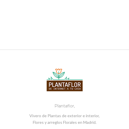
Plantaflor,
Vivero de Plantas de exterior e interior,
Flores y arreglos Florales en Madrid.