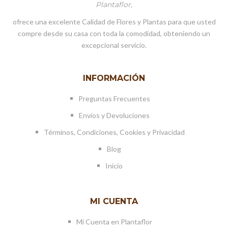
Plantaflor,
ofrece una excelente Calidad de Flores y Plantas para que usted
compre desde su casa con toda la comodidad, obteniendo un
excepcional servicio.
INFORMACIÓN
Preguntas Frecuentes
Envíos y Devoluciones
Términos, Condiciones, Cookies y Privacidad
Blog
Inicio
MI CUENTA
Mi Cuenta en Plantaflor