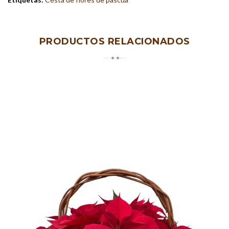
PRODUCTOS RELACIONADOS