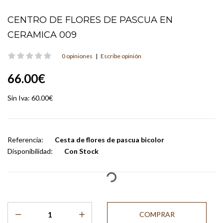
CENTRO DE FLORES DE PASCUA EN
CERAMICA 009
0 opiniones
|
Escribe opinión
66.00€
Sin Iva:
60.00€
Referencia:
Cesta de flores de pascua bicolor
Disponibilidad:
Con Stock