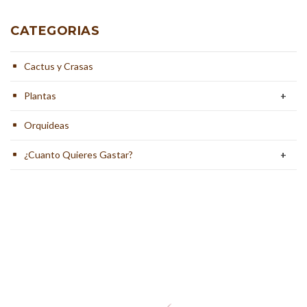
CATEGORIAS
Cactus y Crasas
Plantas
+
Orquideas
¿Cuanto Quieres Gastar?
+