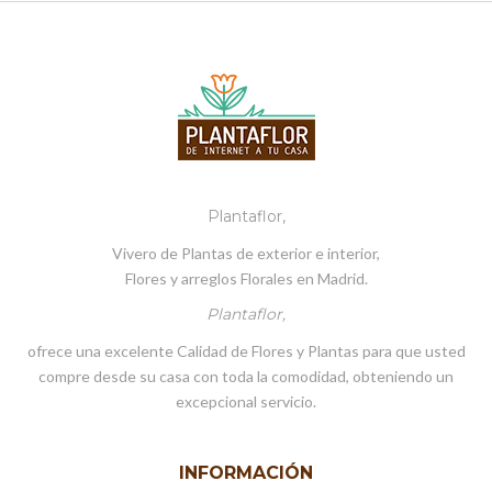
Plantaflor,
Vivero de Plantas de exterior e interior,
Flores y arreglos Florales en Madrid.
Plantaflor,
ofrece una excelente Calidad de Flores y Plantas para que usted
compre desde su casa con toda la comodidad, obteniendo un
excepcional servicio.
INFORMACIÓN