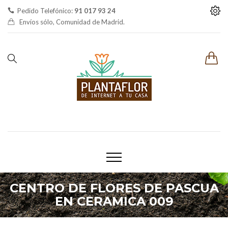
Pedido Telefónico:
91 017 93 24
Envíos sólo, Comunidad de Madrid.
CENTRO DE FLORES DE PASCUA
EN CERAMICA 009