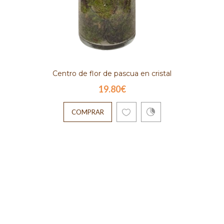
Centro de flor de pascua en cristal
19.80€
COMPRAR