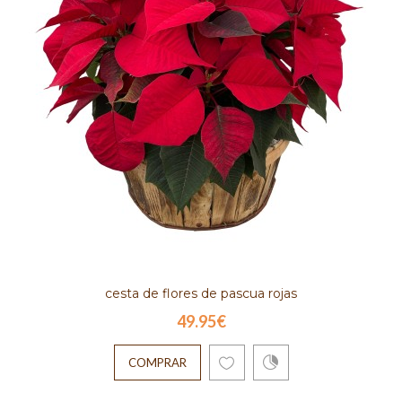
cesta de flores de pascua rojas
49.95€
COMPRAR