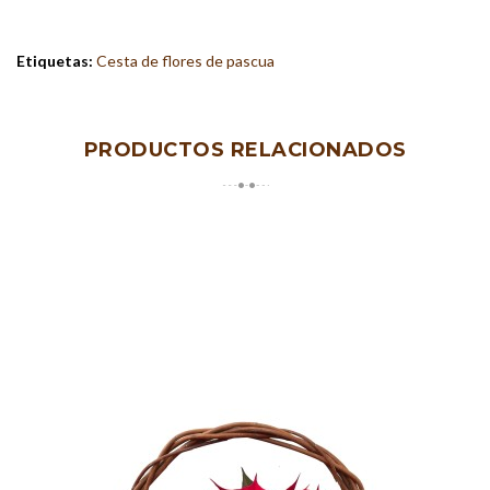
Etiquetas:
Cesta de flores de pascua
PRODUCTOS RELACIONADOS