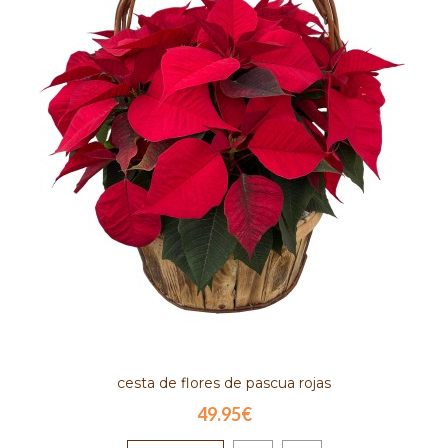
cesta de flores de pascua rojas
49.95€