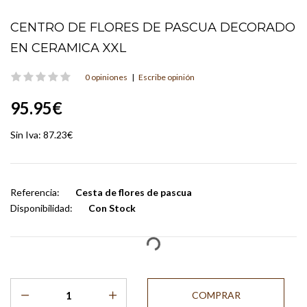
CENTRO DE FLORES DE PASCUA DECORADO
EN CERAMICA XXL
0 opiniones
|
Escribe opinión
95.95€
Sin Iva:
87.23€
Referencia:
Cesta de flores de pascua
Disponibilidad:
Con Stock