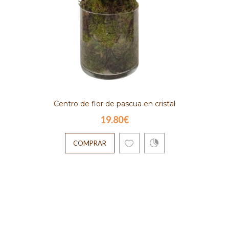
Centro de flor de pascua en cristal
19.80€
COMPRAR