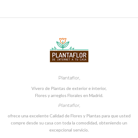
Plantaflor,
Vivero de Plantas de exterior e interior,
Flores y arreglos Florales en Madrid.
Plantaflor,
ofrece una excelente Calidad de Flores y Plantas para que usted
compre desde su casa con toda la comodidad, obteniendo un
excepcional servicio.