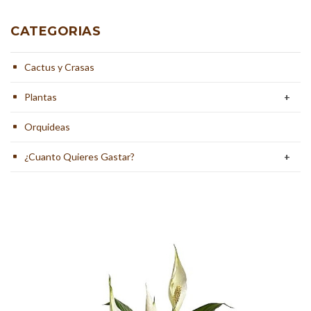
CATEGORIAS
Cactus y Crasas
Plantas
+
Orquideas
¿Cuanto Quieres Gastar?
+