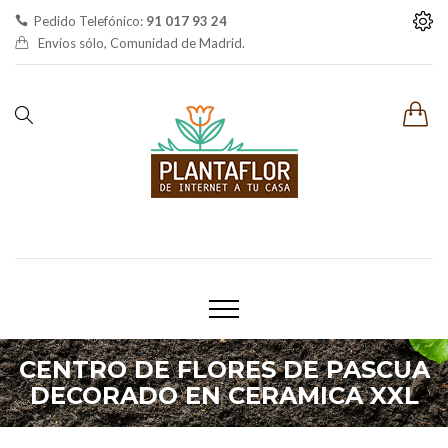
Pedido Telefónico:
91 017 93 24
Envíos sólo, Comunidad de Madrid.
CENTRO DE FLORES DE PASCUA
DECORADO EN CERAMICA XXL