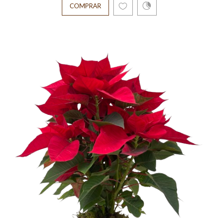
COMPRAR