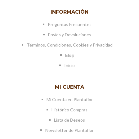
INFORMACIÓN
Preguntas Frecuentes
Envíos y Devoluciones
Términos, Condiciones, Cookies y Privacidad
Blog
Inicio
MI CUENTA
Mi Cuenta en Plantaflor
Histórico Compras
Lista de Deseos
Newsletter de Plantaflor