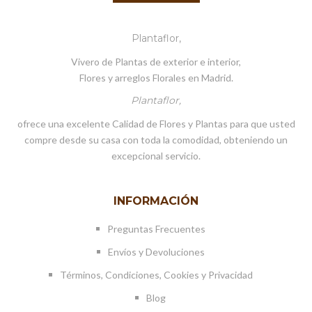
Plantaflor,
Vivero de Plantas de exterior e interior,
Flores y arreglos Florales en Madrid.
Plantaflor,
ofrece una excelente Calidad de Flores y Plantas para que usted
compre desde su casa con toda la comodidad, obteniendo un
excepcional servicio.
INFORMACIÓN
Preguntas Frecuentes
Envíos y Devoluciones
Términos, Condiciones, Cookies y Privacidad
Blog