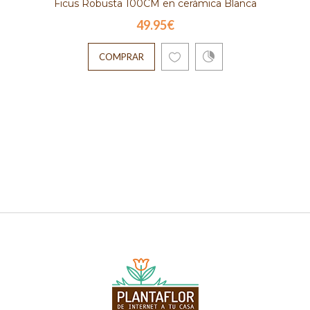
Ficus Robusta 100CM en cerámica Blanca
49.95€
COMPRAR