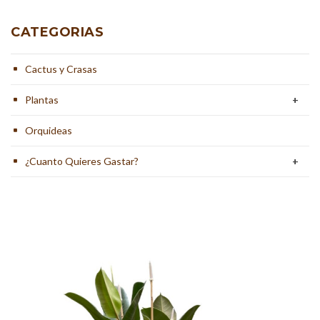
CATEGORIAS
Cactus y Crasas
Plantas
+
Orquideas
¿Cuanto Quieres Gastar?
+