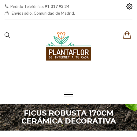
Pedido Telefónico:
91 017 93 24
Envíos sólo, Comunidad de Madrid.
FICUS ROBUSTA 170CM
CERÁMICA DECORATIVA