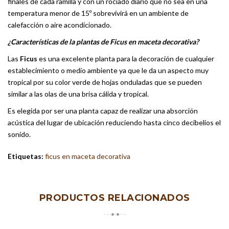
finales de cada ramilla y con un rociado diario que no sea en una
temperatura menor de 15º sobrevivirá en un ambiente de
calefacción o aire acondicionado.
¿Características de la plantas de Ficus en maceta decorativa?
Las
Ficus
es una excelente planta para la decoración de cualquier
establecimiento o medio ambiente ya que le da un aspecto muy
tropical por su color verde de hojas onduladas que se pueden
similar a las olas de una brisa cálida y tropical.
Es elegida por ser una planta capaz de realizar una absorción
acústica del lugar de ubicación reduciendo hasta cinco decibelios el
sonido.
Etiquetas:
ficus en maceta decorativa
PRODUCTOS RELACIONADOS