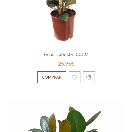
Ficus Robusta 100CM
25.95€
COMPRAR