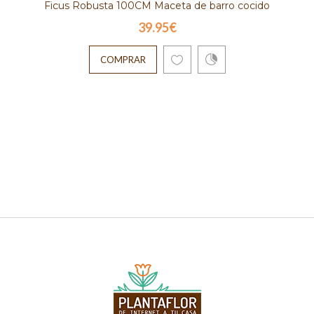
Ficus Robusta 100CM Maceta de barro cocido
39.95€
COMPRAR