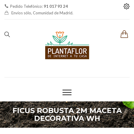
Pedido Telefónico:
91 017 93 24
Envíos sólo, Comunidad de Madrid.
FICUS ROBUSTA 2M MACETA
DECORATIVA WH