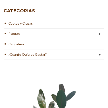
CATEGORIAS
Cactus y Crasas
Plantas
+
Orquideas
¿Cuanto Quieres Gastar?
+