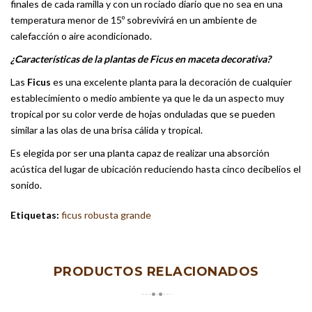
finales de cada ramilla y con un rociado diario que no sea en una
temperatura menor de 15º sobrevivirá en un ambiente de
calefacción o aire acondicionado.
¿Características de la plantas de Ficus en maceta decorativa?
Las
Ficus
es una excelente planta para la decoración de cualquier
establecimiento o medio ambiente ya que le da un aspecto muy
tropical por su color verde de hojas onduladas que se pueden
similar a las olas de una brisa cálida y tropical.
Es elegida por ser una planta capaz de realizar una absorción
acústica del lugar de ubicación reduciendo hasta cinco decibelios el
sonido.
Etiquetas:
ficus robusta grande
PRODUCTOS RELACIONADOS