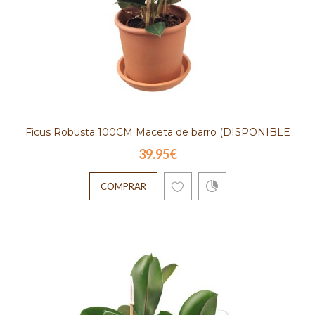
Ficus Robusta 100CM Maceta de barro (DISPONIBLE
39.95€
SOLO PARA MADRID)
COMPRAR