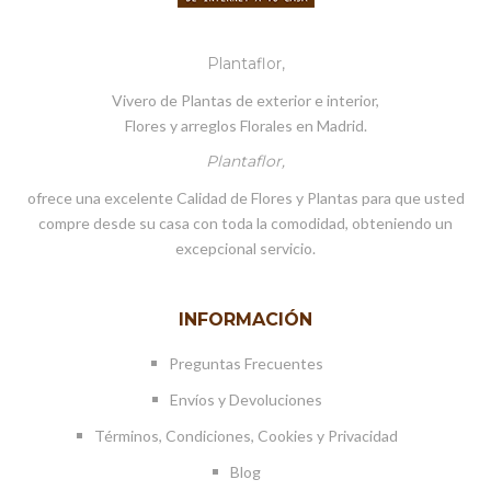
Plantaflor,
Vivero de Plantas de exterior e interior,
Flores y arreglos Florales en Madrid.
Plantaflor,
ofrece una excelente Calidad de Flores y Plantas para que usted
compre desde su casa con toda la comodidad, obteniendo un
excepcional servicio.
INFORMACIÓN
Preguntas Frecuentes
Envíos y Devoluciones
Términos, Condiciones, Cookies y Privacidad
Blog