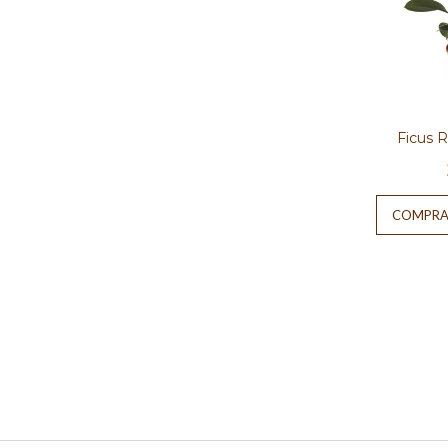
Ficus 
COMPRA