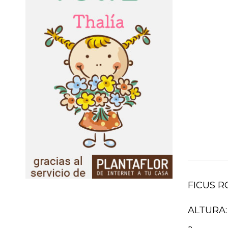
FICUS 
ALTURA: