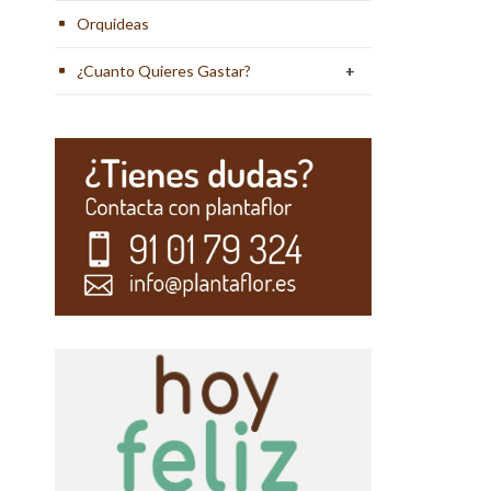
Orquideas
¿Cuanto Quieres Gastar?
+