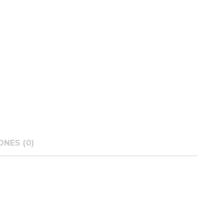
ONES (0)