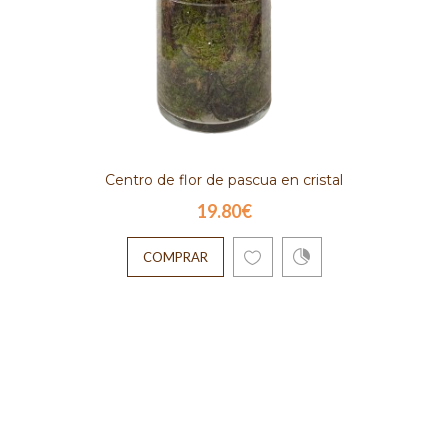
Centro de flor de pascua en cristal
19.80€
COMPRAR