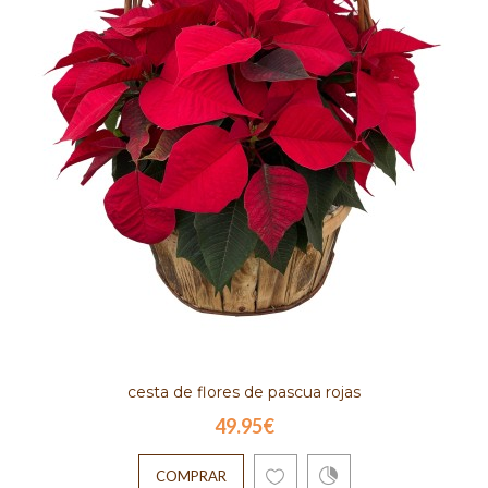
cesta de flores de pascua rojas
49.95€
COMPRAR