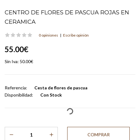
CENTRO DE FLORES DE PASCUA ROJAS EN
CERAMICA
0 opiniones
|
Escribe opinión
55.00€
Sin Iva:
50.00€
Referencia:
Cesta de flores de pascua
Disponibilidad:
Con Stock