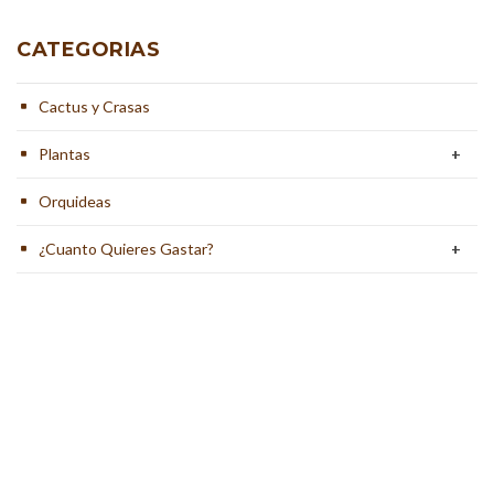
CATEGORIAS
Cactus y Crasas
Plantas
+
Orquideas
¿Cuanto Quieres Gastar?
+