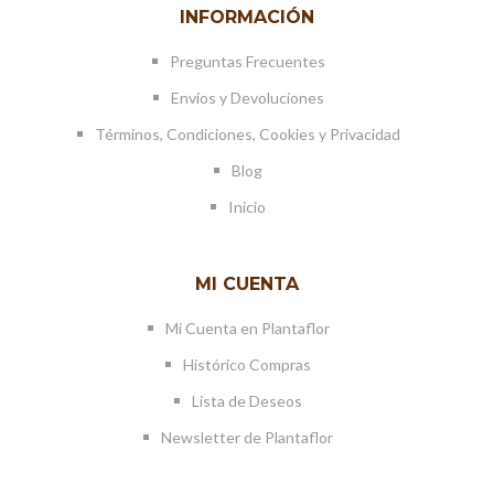
INFORMACIÓN
Preguntas Frecuentes
Envíos y Devoluciones
Términos, Condiciones, Cookies y Privacidad
Blog
Inicio
MI CUENTA
Mi Cuenta en Plantaflor
Histórico Compras
Lista de Deseos
Newsletter de Plantaflor