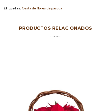
Etiquetas:
Cesta de flores de pascua
PRODUCTOS RELACIONADOS