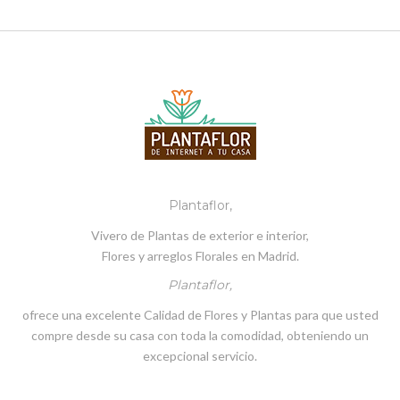
Plantaflor,
Vivero de Plantas de exterior e interior,
Flores y arreglos Florales en Madrid.
Plantaflor,
ofrece una excelente Calidad de Flores y Plantas para que usted
compre desde su casa con toda la comodidad, obteniendo un
excepcional servicio.