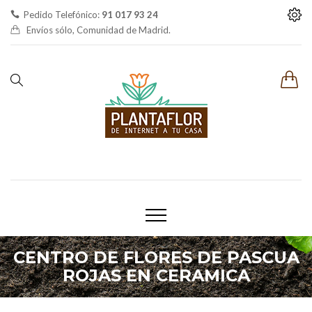
Pedido Telefónico:
91 017 93 24
Envíos sólo, Comunidad de Madrid.
CENTRO DE FLORES DE PASCUA
ROJAS EN CERAMICA