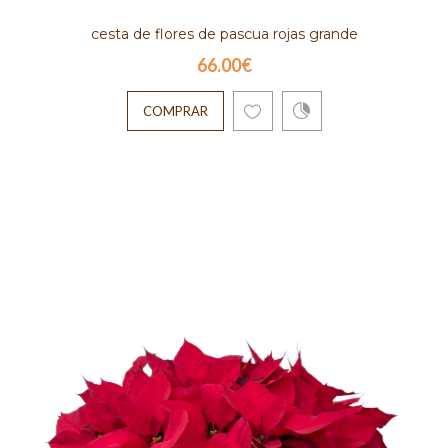
cesta de flores de pascua rojas grande
66.00€
COMPRAR