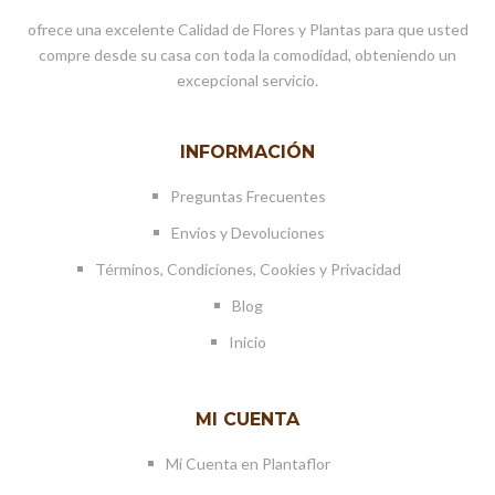
ofrece una excelente Calidad de Flores y Plantas para que usted
compre desde su casa con toda la comodidad, obteniendo un
excepcional servicio.
INFORMACIÓN
Preguntas Frecuentes
Envíos y Devoluciones
Términos, Condiciones, Cookies y Privacidad
Blog
Inicio
MI CUENTA
Mi Cuenta en Plantaflor