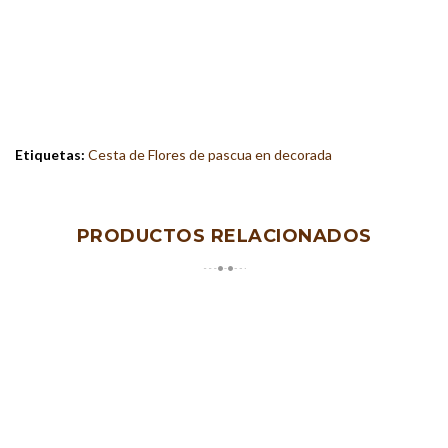
Etiquetas:
Cesta de Flores de pascua en decorada
PRODUCTOS RELACIONADOS