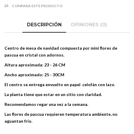
COMPARA ESTE PRODUCTO
DESCRIPCIÓN
OPINIONES (0)
Centro de mesa de navidad compuesta por mini flores de
pascua en cristal con adornos.
Altura aproximada: 23 - 26 CM
Ancho aproximado: 25 - 30CM
El centro se entrega envuelto en papel celofán con lazo.
La planta tiene que estar en un sitio con claridad.
Recomendamos regar una vez a la semana.
Las flores de pascua requieren temperatura ambiente, no
aguantan frío.