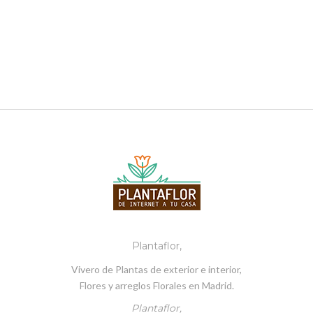
Plantaflor,
Vivero de Plantas de exterior e interior,
Flores y arreglos Florales en Madrid.
Plantaflor,