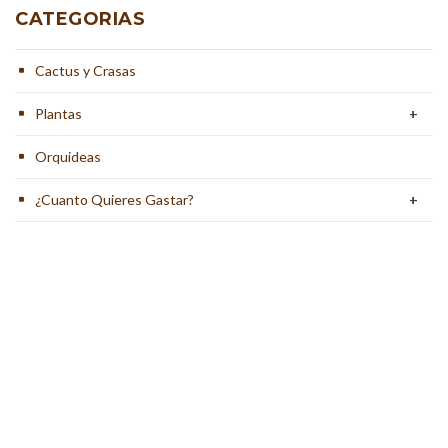
CATEGORIAS
Cactus y Crasas
Plantas
+
Orquideas
¿Cuanto Quieres Gastar?
+