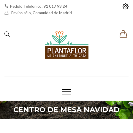
Pedido Telefónico:
91 017 93 24
Envíos sólo, Comunidad de Madrid.
CENTRO DE MESA NAVIDAD