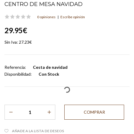
CENTRO DE MESA NAVIDAD
0 opiniones
|
Escribe opinión
29.95€
Sin Iva:
27.23€
Referencia:
Cesta de navidad
Disponibilidad:
Con Stock
AÑADE A LA LISTA DE DESEOS