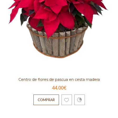
Centro de flores de pascua en cesta madera
44.00€
COMPRAR